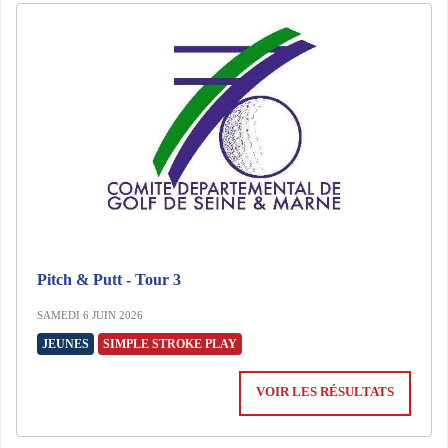
Pitch & Putt - Tour 3
SAMEDI 6 JUIN 2026
JEUNES
SIMPLE STROKE PLAY
VOIR LES RÉSULTATS