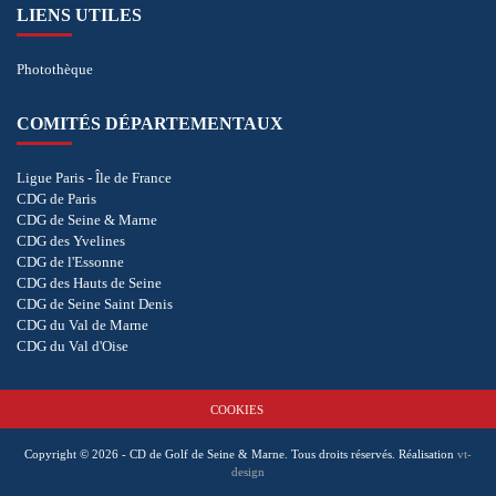
LIENS UTILES
Photothèque
COMITÉS DÉPARTEMENTAUX
Ligue Paris - Île de France
CDG de Paris
CDG de Seine & Marne
CDG des Yvelines
CDG de l'Essonne
CDG des Hauts de Seine
CDG de Seine Saint Denis
CDG du Val de Marne
CDG du Val d'Oise
COOKIES
Copyright © 2026 - CD de Golf de Seine & Marne. Tous droits réservés.
Réalisation
vt-
design