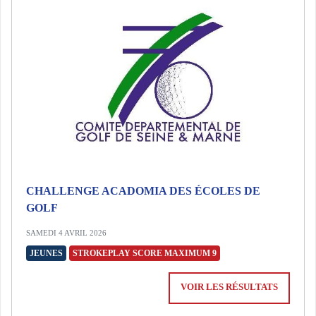
CHALLENGE ACADOMIA DES ÉCOLES DE
GOLF
SAMEDI 4 AVRIL 2026
JEUNES
STROKEPLAY SCORE MAXIMUM 9
VOIR LES RÉSULTATS