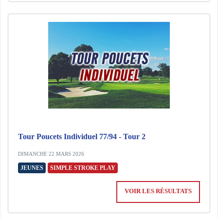
Tour Poucets Individuel 77/94 - Tour 2
DIMANCHE 22 MARS 2026
JEUNES
SIMPLE STROKE PLAY
VOIR LES RÉSULTATS