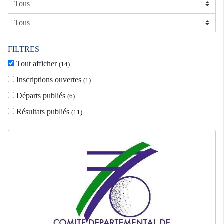
FILTRES
Tout afficher
(
14
)
Inscriptions ouvertes
(
1
)
Départs publiés
(
6
)
Résultats publiés
(
11
)