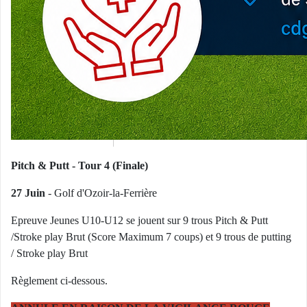
Pitch & Putt - Tour 4 (Finale)
27 Juin
- Golf d'Ozoir-la-Ferrière
Epreuve Jeunes U10-U12 se jouent sur 9 trous Pitch & Putt
/Stroke play Brut (Score Maximum 7 coups) et 9 trous de putting
/ Stroke play Brut
Règlement ci-dessous.