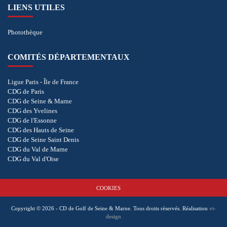
LIENS UTILES
Photothèque
COMITÉS DÉPARTEMENTAUX
Ligue Paris - Île de France
CDG de Paris
CDG de Seine & Marne
CDG des Yvelines
CDG de l'Essonne
CDG des Hauts de Seine
CDG de Seine Saint Denis
CDG du Val de Marne
CDG du Val d'Oise
COOKIES
Copyright © 2026 - CD de Golf de Seine & Marne. Tous droits réservés.
Réalisation
vt-
design