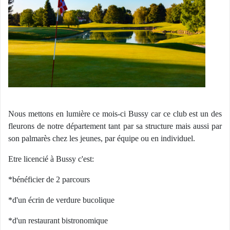
Nous mettons en lumière ce mois-ci Bussy car ce club est un des
fleurons de notre département tant par sa structure mais aussi par
son palmarès chez les jeunes, par équipe ou en individuel.
Etre licencié à Bussy c'est:
*bénéficier de 2 parcours
*d'un écrin de verdure bucolique
*d'un restaurant bistronomique