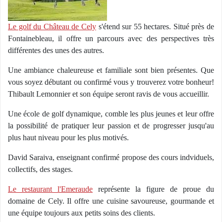
Le golf du Château de Cely
s'étend sur 55 hectares. Situé près de
Fontainebleau, il offre un parcours avec des perspectives très
différentes des unes des autres.
Une ambiance chaleureuse et familiale sont bien présentes. Que
vous soyez débutant ou confirmé vous y trouverez votre bonheur!
Thibault Lemonnier et son équipe seront ravis de vous accueillir.
Une école de golf dynamique, comble les plus jeunes et leur offre
la possibilité de pratiquer leur passion et de progresser jusqu'au
plus haut niveau pour les plus motivés.
David Saraiva, enseignant confirmé propose des cours indviduels,
collectifs, des stages.
Le restaurant l'Emeraude
représente la figure de proue du
domaine de Cely. Il offre une cuisine savoureuse, gourmande et
une équipe toujours aux petits soins des clients.