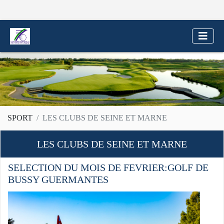
SPORT
LES CLUBS DE SEINE ET MARNE
LES CLUBS DE SEINE ET MARNE
SELECTION DU MOIS DE FEVRIER:GOLF DE
BUSSY GUERMANTES