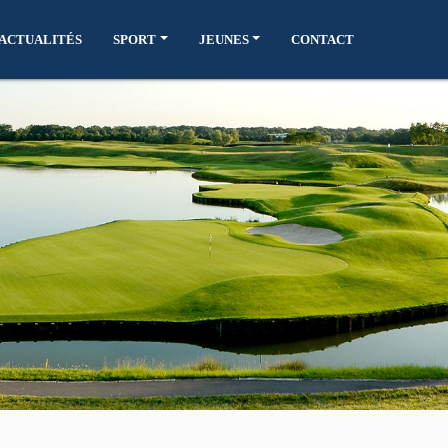
ACTUALITÉS
SPORT
JEUNES
CONTACT