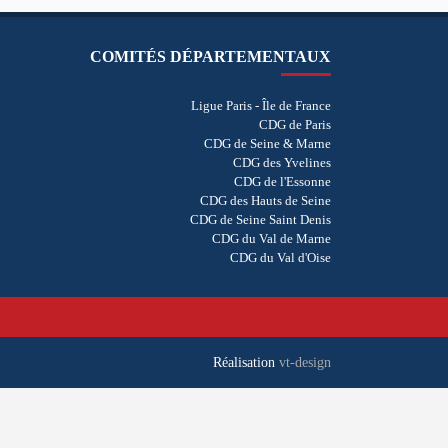
COMITÉS DÉPARTEMENTAUX
Ligue Paris - Île de France
CDG de Paris
CDG de Seine & Marne
CDG des Yvelines
CDG de l'Essonne
CDG des Hauts de Seine
CDG de Seine Saint Denis
CDG du Val de Marne
CDG du Val d'Oise
Réalisation
vt-design