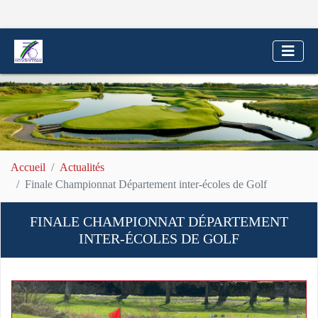
Accueil
Actualités
Finale Championnat Département inter-écoles de Golf
FINALE CHAMPIONNAT DÉPARTEMENT
INTER-ÉCOLES DE GOLF