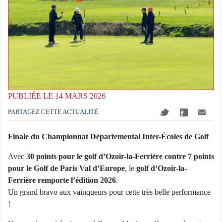
PUBLIÉE LE 14 MARS 2026
PARTAGEZ CETTE ACTUALITÉ
Finale du Championnat Départemental Inter-Écoles de Golf
Avec
30 points pour le golf d’Ozoir-la-Ferrière contre 7 points
pour le Golf de Paris Val d’Europe
, le
golf d’Ozoir-la-
Ferrière remporte l’édition 2026
.
Un grand bravo aux vainqueurs pour cette très belle performance
!