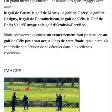
Un grand merci également à l’ensemble des golfs engagés cette
année :
le golf de Bussy, le golf de Meaux, le golf de Crécy, le golf de
Lésigny, le golf de Fontainebleau, le golf de Cély, le Golf de
Paris Val d’Europe et le golf d’Ozoir-la-Ferrière.
Nous adressons également
un remerciement tout particulier au
golf de Cély pour son accueil lors de cette finale
, qui a permis à
cette belle compétition de se dérouler dans d’excellentes
conditions.
IMAGES