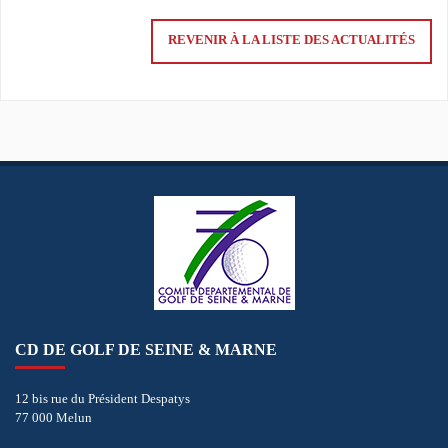
REVENIR À LA LISTE DES ACTUALITÉS
CD DE GOLF DE SEINE & MARNE
12 bis rue du Président Despatys
77 000 Melun