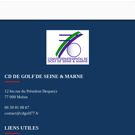
CD DE GOLF DE SEINE & MARNE
12 bis rue du Président Despatys
77 000 Melun
06 59 91 08 67
contact@cdgolf77.fr
LIENS UTILES