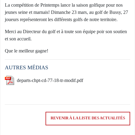
La compétition de Printemps lance la saison golfique pour nos
jeunes seine et marnais! Dimanche 23 mars, au
golf de Bussy
, 27
joueurs représenteront les différents golfs de notre territoire.
Merci au Directeur du golf et à toute son équipe poir son soutien
et son accueil.
Que le meilleur gagne!
AUTRES MÉDIAS
departs-chpt-cd-77-18-tr-modif.pdf
REVENIR À LA LISTE DES ACTUALITÉS