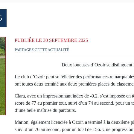
5
PUBLIÉE LE 30 SEPTEMBRE 2025
PARTAGEZ CETTE ACTUALITÉ
Deux joueuses d’Ozoir se distinguent 
Le club d’Ozoir peut se féliciter des performances remarqu
ont toutes deux terminé aux deux premières places du classeme
Clara, avec un impressionnant index de -0.2, s’est imposée en tê
score de 77 au premier tour, suivi d’un 74 au second, pour un 
d’une belle maîtrise du parcours.
Marion, également licenciée à Ozoir, a terminé à la deuxième pl
suivi d’un 76 au second, pour un total de 156. Une progression 