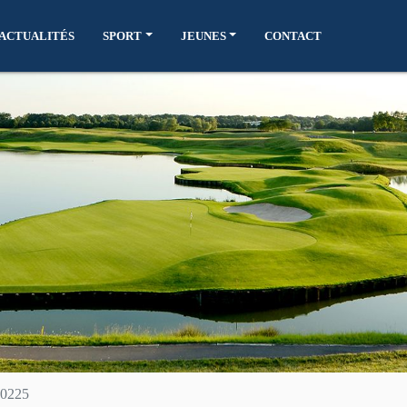
ACTUALITÉS
SPORT
JEUNES
CONTACT
0225