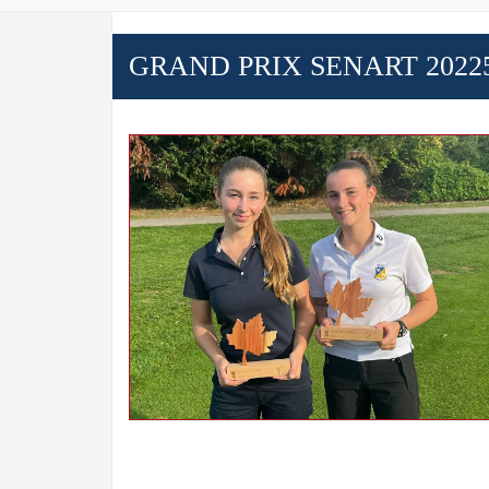
GRAND PRIX SENART 2022