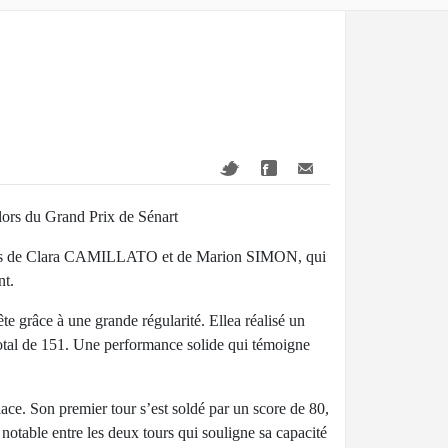
lors du Grand Prix de Sénart
ables de Clara CAMILLATO et de Marion SIMON, qui
nt.
te grâce à une grande régularité. Ellea réalisé un
total de 151. Une performance solide qui témoigne
ace. Son premier tour s’est soldé par un score de 80,
notable entre les deux tours qui souligne sa capacité